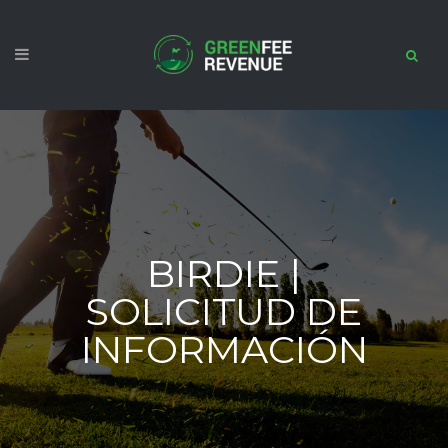
BIRDIE |
SOLICITUD DE
INFORMACIÓN