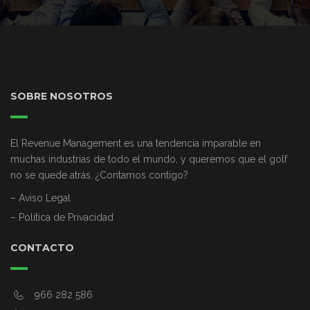
SOBRE NOSOTROS
El Revenue Management es una tendencia imparable en
muchas industrias de todo el mundo, y queremos que el golf
no se quede atrás. ¿Contamos contigo?
– Aviso Legal
– Política de Privacidad
CONTACTO
966 282 586