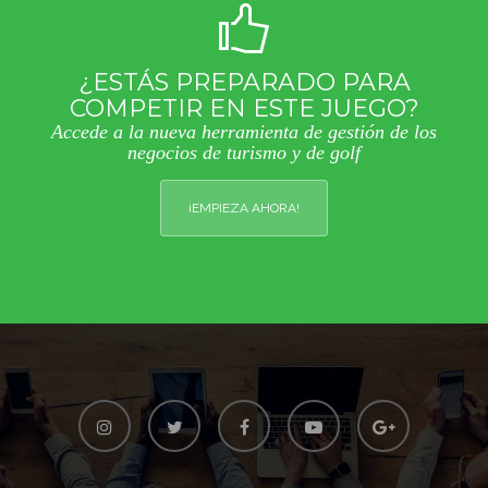
¿ESTÁS PREPARADO PARA
COMPETIR EN ESTE JUEGO?
Accede a la nueva herramienta de gestión de los
negocios de turismo y de golf
¡EMPIEZA AHORA!