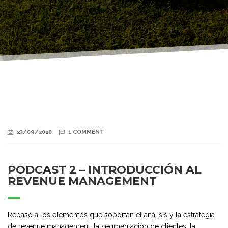
23/09/2020
1 COMMENT
PODCAST 2 – INTRODUCCIÓN AL
REVENUE MANAGEMENT
Repaso a los elementos que soportan el análisis y la estrategia
de revenue management: la segmentación de clientes, la