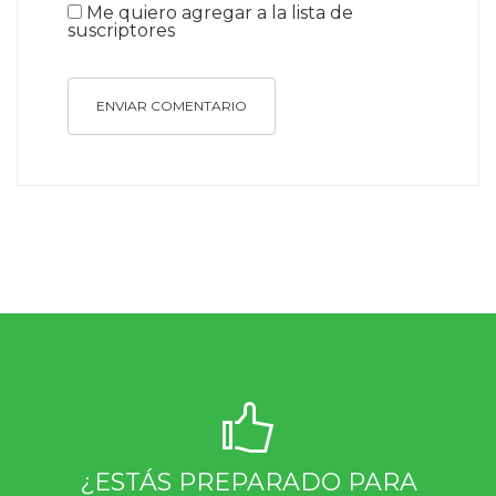
Me quiero agregar a la lista de
suscriptores
ENVIAR COMENTARIO
¿ESTÁS PREPARADO PARA