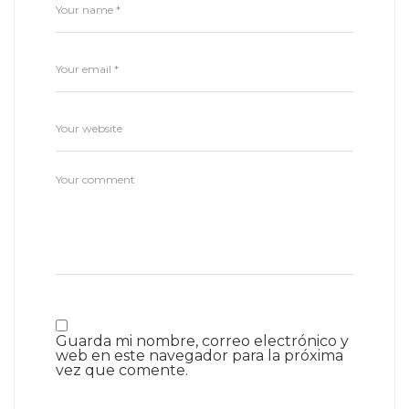
Guarda mi nombre, correo electrónico y
web en este navegador para la próxima
vez que comente.