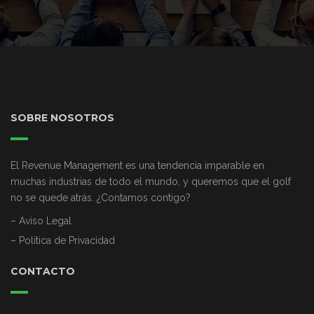
SOBRE NOSOTROS
El Revenue Management es una tendencia imparable en
muchas industrias de todo el mundo, y queremos que el golf
no se quede atrás. ¿Contamos contigo?
– Aviso Legal
– Política de Privacidad
CONTACTO