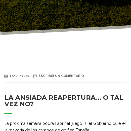
12/05/2020
ESCRIBIR UN COMENTARIO
LA ANSIADA REAPERTURA… O TAL
VEZ NO?
La próxima semana podrán abrir al juego (si el Gobierno quiere)
la mayoría de los campos de golf en España.