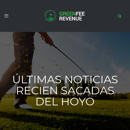
ÚLTIMAS NOTICIAS
RECIEN SACADAS
DEL HOYO