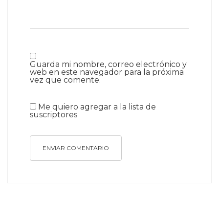
Guarda mi nombre, correo electrónico y
web en este navegador para la próxima
vez que comente.
Me quiero agregar a la lista de
suscriptores
ENVIAR COMENTARIO