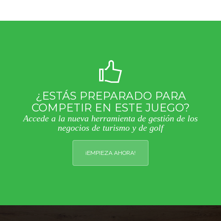
¿ESTÁS PREPARADO PARA
COMPETIR EN ESTE JUEGO?
Accede a la nueva herramienta de gestión de los
negocios de turismo y de golf
¡EMPIEZA AHORA!