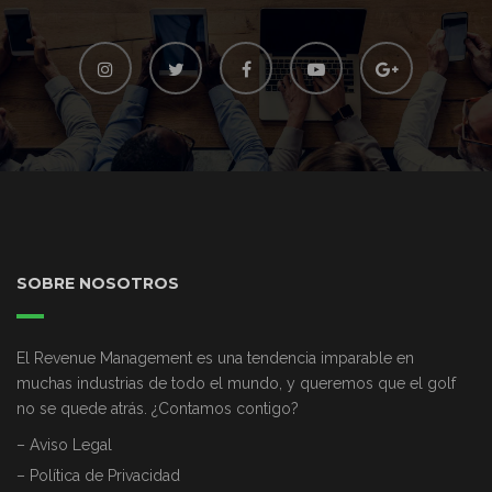
SOBRE NOSOTROS
El Revenue Management es una tendencia imparable en
muchas industrias de todo el mundo, y queremos que el golf
no se quede atrás. ¿Contamos contigo?
– Aviso Legal
– Política de Privacidad