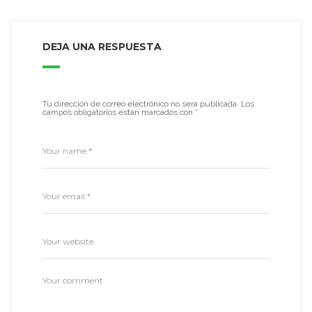
DEJA UNA RESPUESTA
Tu dirección de correo electrónico no será publicada.
Los
campos obligatorios están marcados con
*