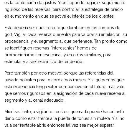
es la contención de gastos. Y en segundo lugar, el seguimiento
riguroso de las reservas, para controlar la estrategia de precio
en el momento en que se active el interés de los clientes.
Este debería ser nuestro enfoque también en los campos de
golf. Vigilar cada reserva que entra para valorar su antelación, su
procedencia, y el segmento al que pertenece. Tan pronto como
se identifiquen reservas “interesantes” hemos de
promocionarnos en ese canal, y en otros similares, para
estimular y atraer ese inicio de tendencia.
Pero también por otro motivo: porque las referencias del
pasado no valen para los próximos meses. Y si queremos que
esta experiencia tenga valor comparativo en el futuro, más vale
que semos rigurosos en la asignación de cada nueva reserva al
segmento y al canal adecuado.
Mientras tanto, a vigilar los costes; que nada puede hacer tanto
daño como estar frente a la puerta de toriles sin muleta. Y si no
va a ser rentable abrir, entonces tal vez sea mejor esperar.