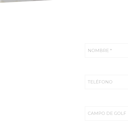
NOMBRE *
TELÉFONO
CAMPO DE GOLF