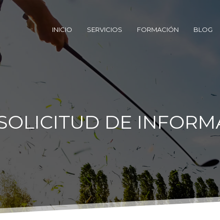
INICIO
SERVICIOS
FORMACIÓN
BLOG
 SOLICITUD DE INFOR