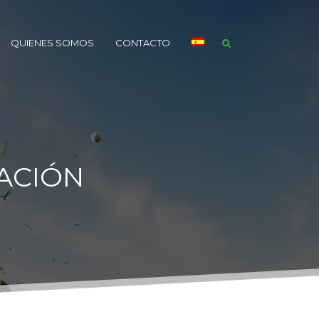
QUIENES SOMOS
CONTACTO
MACIÓN