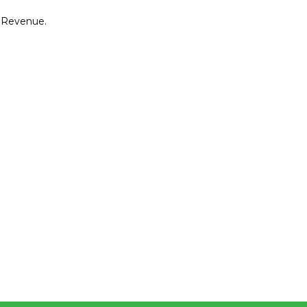
 Revenue.