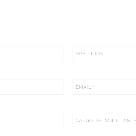
APELLIDOS
EMAIL *
CARGO DEL SOLICITANT