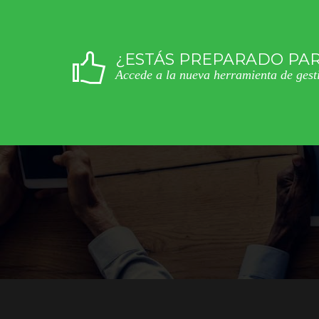
¿ESTÁS PREPARADO PAR
Accede a la nueva herramienta de gesti