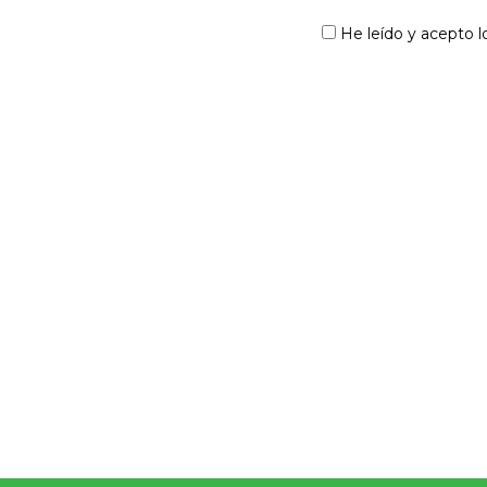
He leído y acepto 