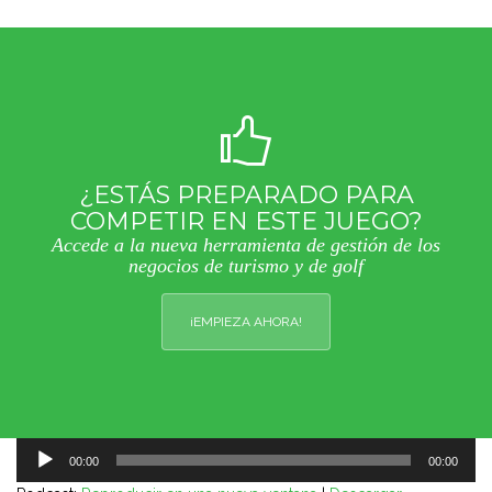
¿ESTÁS PREPARADO PARA
COMPETIR EN ESTE JUEGO?
Accede a la nueva herramienta de gestión de los
negocios de turismo y de golf
¡EMPIEZA AHORA!
Reproductor
00:00
00:00
de