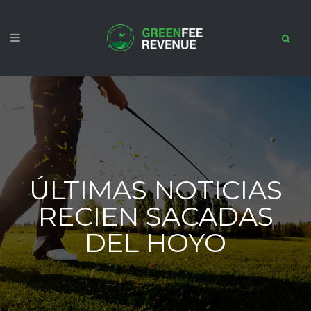
ÚLTIMAS NOTICIAS
RECIEN SACADAS
DEL HOYO