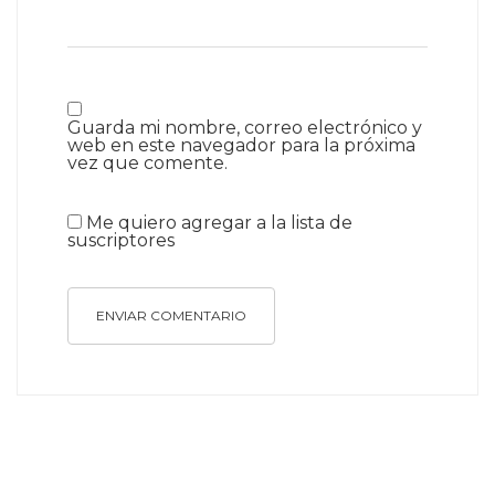
Guarda mi nombre, correo electrónico y
web en este navegador para la próxima
vez que comente.
Me quiero agregar a la lista de
suscriptores
ENVIAR COMENTARIO