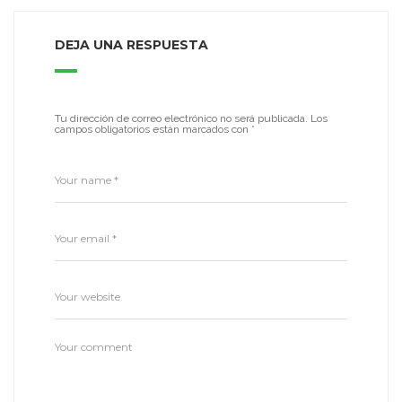
DEJA UNA RESPUESTA
Tu dirección de correo electrónico no será publicada.
Los
campos obligatorios están marcados con
*