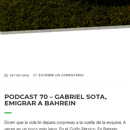
16/03/2021
ESCRIBIR UN COMENTARIO
PODCAST 70 – GABRIEL SOTA,
EMIGRAR A BAHREIN
Dicen que la vida te depara sorpresas a la vuelta de la esquina. A
veces es un poco más lejos. En el Golfo Pérsico. En Bahrein.