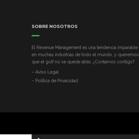
SOBRE NOSOTROS
El Revenue Management es una tendencia imparable
en muchas industrias de todo el mundo, y queremos
que el golf no se quede atrás. ¿Contamos contigo?
– Aviso Legal
– Política de Privacidad
Reproductor