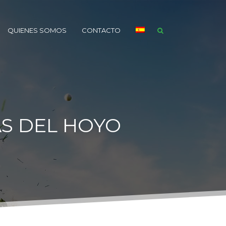
QUIENES SOMOS
CONTACTO
AS DEL HOYO