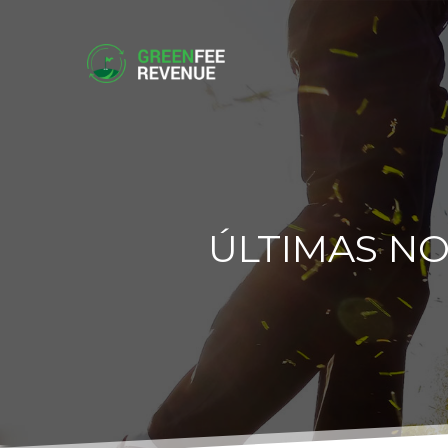
ÚLTIMAS NO