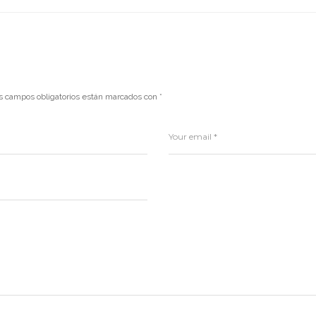
s campos obligatorios están marcados con
*