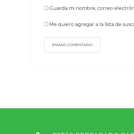
Guarda mi nombre, correo electrón
Me quiero agregar a la lista de susc
ENVIAR COMENTARIO