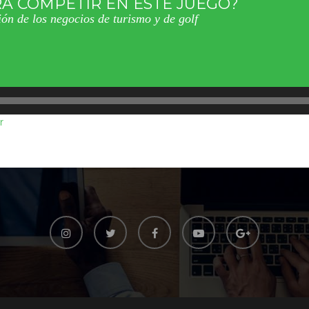
A COMPETIR EN ESTE JUEGO?
ón de los negocios de turismo y de golf
r