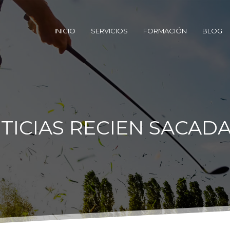
INICIO
SERVICIOS
FORMACIÓN
BLOG
TICIAS RECIEN SACAD