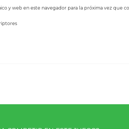
ico y web en este navegador para la próxima vez que c
riptores