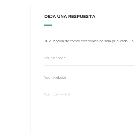
DEJA UNA RESPUESTA
Tu dirección de correo electrónico no será publicada.
Lo